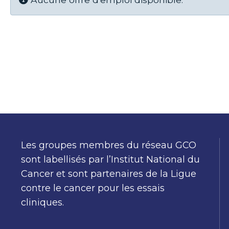
Les groupes membres du réseau GCO
sont labellisés par l’Institut National du
Cancer et sont partenaires de la Ligue
contre le cancer pour les essais
cliniques.