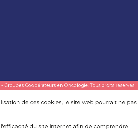
- Groupes Coopérateurs en Oncologie. Tous droits réservés
ilisation de ces cookies, le site web pourrait ne pas
l'efficacité du site internet afin de comprendre