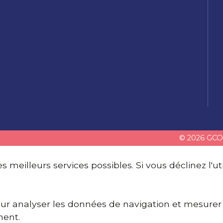
© 2026 GCO 
 meilleurs services possibles. Si vous déclinez l'ut
pour analyser les données de navigation et mesurer 
ment.