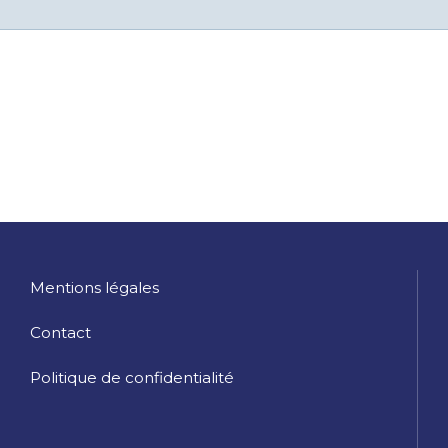
Mentions légales
Contact
Politique de confidentialité