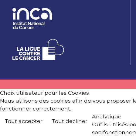
Choix utilisateur pour les Cookies
Nous utilisons des cookies afin de vous proposer les
fonctionner correctement.
Analytique
Tout accepter
Tout décliner
Outils utilisés 
son fonctionne