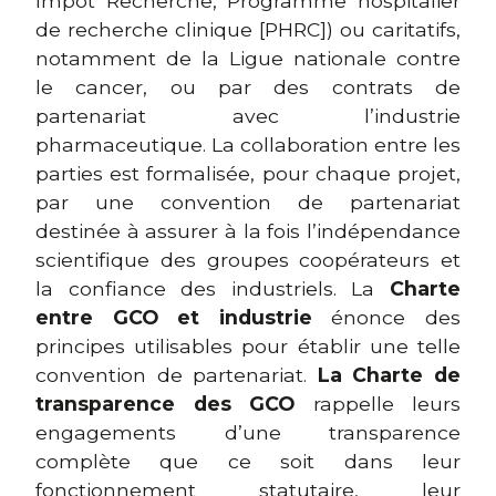
Impôt Recherche, Programme hospitalier
de recherche clinique [PHRC]) ou caritatifs,
notamment de la Ligue nationale contre
le cancer, ou par des contrats de
partenariat avec l’industrie
pharmaceutique. La collaboration entre les
parties est formalisée, pour chaque projet,
par une convention de partenariat
destinée à assurer à la fois l’indépendance
scientifique des groupes coopérateurs et
la confiance des industriels. La
Charte
entre GCO et industrie
énonce des
principes utilisables pour établir une telle
convention de partenariat.
La Charte de
transparence des GCO
rappelle leurs
engagements d’une transparence
complète que ce soit dans leur
fonctionnement statutaire, leur