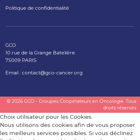
Politique de confidentialité
GCO
10 rue de la Grange Batelière
75009 PARIS
Email :
contact@gco-cancer.org
© 2026 GCO - Groupes Coopérateurs en Oncologie. Tous
droits réservés
Choix utilisateur pour les Cookies
Nous utilisons des cookies afin de vous proposer
les meilleurs services possibles. Si vous déclinez