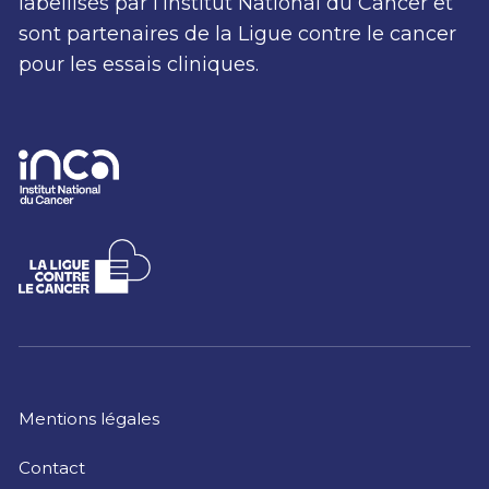
labellisés par l’Institut National du Cancer et
sont partenaires de la Ligue contre le cancer
pour les essais cliniques.
Mentions légales
Contact