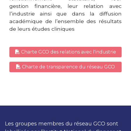
gestion financière, leur relation avec
l’industrie ainsi que dans la diffusion
académique de l’ensemble des résultats
de leurs études cliniques
Charte GCO des relations avec l'industrie
Charte de transparence du réseau GCO
Les groupes membres du réseau GCO sont