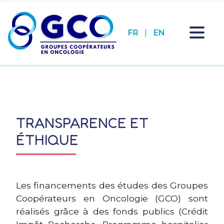
FR
EN
Sélectionnez votre la
TRANSPARENCE ET
ÉTHIQUE
Les financements des études des Groupes
Coopérateurs en Oncologie (GCO) sont
réalisés grâce à des fonds publics (Crédit